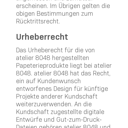
erscheinen. Im Übrigen gelten die
obigen Bestimmungen zum
Rücktrittsrecht.
Urheberrecht
Das Urheberecht für die von
atelier 8048 hergestellten
Papeterieprodukte liegt bei atelier
8048. atelier 8048 hat das Recht,
ein auf Kundenwunsch
entworfenes Design für künftige
Projekte anderer Kundschaft
weiterzuverwenden. An die
Kundschaft zugestellte digitale
Entwürfe und Gut-zum-Druck-
Dateien gehören atelier 8048 und