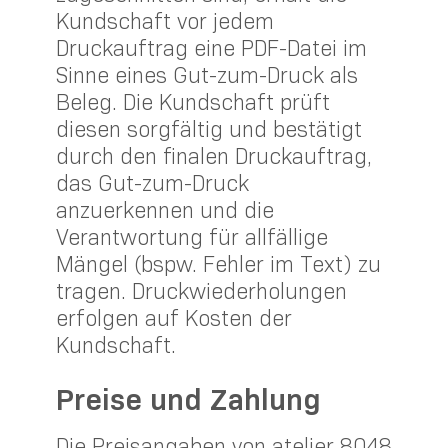
Kundschaft vor jedem
Druckauftrag eine PDF-Datei im
Sinne eines Gut-zum-Druck als
Beleg. Die Kundschaft prüft
diesen sorgfältig und bestätigt
durch den finalen Druckauftrag,
das Gut-zum-Druck
anzuerkennen und die
Verantwortung für allfällige
Mängel (bspw. Fehler im Text) zu
tragen. Druckwiederholungen
erfolgen auf Kosten der
Kundschaft.
Preise und Zahlung
Die Preisangaben von atelier 8048