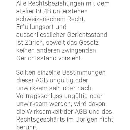
Alle Rechtsbeziehungen mit dem
atelier 8048 unterstehen
schweizerischem Recht.
Erfüllungsort und
ausschliesslicher Gerichtsstand
ist Zürich, soweit das Gesetz
keinen anderen zwingenden
Gerichtsstand vorsieht.
Sollten einzelne Bestimmungen
dieser AGB ungültig oder
unwirksam sein oder nach
Vertragsschluss ungültig oder
unwirksam werden, wird davon
die Wirksamkeit der AGB und des
Rechtsgeschäfts im Übrigen nicht
berührt.