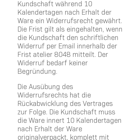
Kundschaft während 10
Kalendertagen nach Erhalt der
Ware ein Widerrufsrecht gewährt.
Die Frist gilt als eingehalten, wenn
die Kundschaft den schriftlichen
Widerruf per Email innerhalb der
Frist atelier 8048 mitteilt. Der
Widerruf bedarf keiner
Begründung.
Die Ausübung des
Widerrufsrechts hat die
Rückabwicklung des Vertrages
zur Folge. Die Kundschaft muss
die Ware innert 10 Kalendertagen
nach Erhalt der Ware
originalverpackt, komplett mit