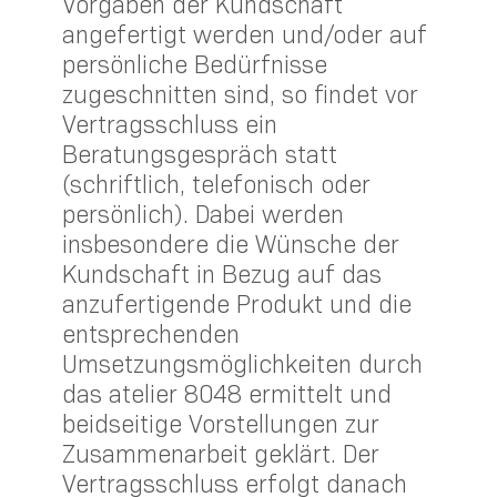
Vorgaben der Kundschaft
angefertigt werden und/oder auf
persönliche Bedürfnisse
zugeschnitten sind, so findet vor
Vertragsschluss ein
Beratungsgespräch statt
(schriftlich, telefonisch oder
persönlich). Dabei werden
insbesondere die Wünsche der
Kundschaft in Bezug auf das
anzufertigende Produkt und die
entsprechenden
Umsetzungsmöglichkeiten durch
das atelier 8048 ermittelt und
beidseitige Vorstellungen zur
Zusammenarbeit geklärt. Der
Vertragsschluss erfolgt danach