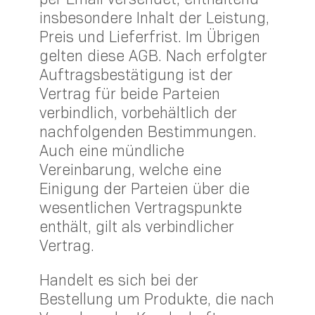
insbesondere Inhalt der Leistung,
Preis und Lieferfrist. Im Übrigen
gelten diese AGB. Nach erfolgter
Auftragsbestätigung ist der
Vertrag für beide Parteien
verbindlich, vorbehältlich der
nachfolgenden Bestimmungen.
Auch eine mündliche
Vereinbarung, welche eine
Einigung der Parteien über die
wesentlichen Vertragspunkte
enthält, gilt als verbindlicher
Vertrag.
Handelt es sich bei der
Bestellung um Produkte, die nach