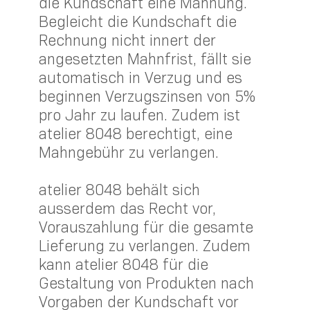
die Kundschaft eine Mahnung.
Begleicht die Kundschaft die
Rechnung nicht innert der
angesetzten Mahnfrist, fällt sie
automatisch in Verzug und es
beginnen Verzugszinsen von 5%
pro Jahr zu laufen. Zudem ist
atelier 8048 berechtigt, eine
Mahngebühr zu verlangen.
atelier 8048 behält sich
ausserdem das Recht vor,
Vorauszahlung für die gesamte
Lieferung zu verlangen. Zudem
kann atelier 8048 für die
Gestaltung von Produkten nach
Vorgaben der Kundschaft vor