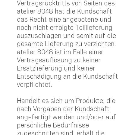
Vertragsrücktritts von Seiten des
atelier 8048 hat die Kundschaft
das Recht eine angebotene und
noch nicht erfolgte Teillieferung
auszuschlagen und somit auf die
gesamte Lieferung zu verzichten.
atelier 8048 ist im Falle einer
Vertragsauflösung zu keiner
Ersatzlieferung und keiner
Entschädigung an die Kundschaft
verpflichtet.
Handelt es sich um Produkte, die
nach Vorgaben der Kundschaft
angefertigt werden und/oder auf
persönliche Bedürfnisse
zugeschnitten sind, erhält die