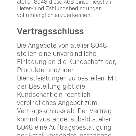
atelier 8048 diese AGB einschliesslich
Liefer- und Zahlungsbedingungen
vollumfänglich anzuerkennen.
Vertragsschluss
Die Angebote von atelier 8048
stellen eine unverbindliche
Einladung an die Kundschaft dar,
Produkte und/oder
Dienstleistungen zu bestellen. Mit
der Bestellung gibt die
Kundschaft ein rechtlich
verbindliches Angebot zum
Vertragsschluss ab. Der Vertrag
kommt zustande, sobald atelier
8048 eine Auftragsbestätigung
per Email versendet, enthaltend