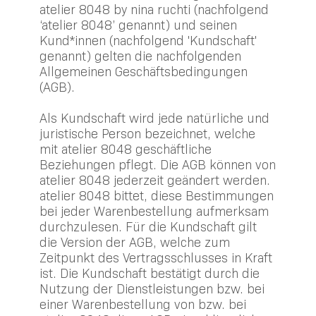
atelier 8048 by nina ruchti (nachfolgend
‘atelier 8048’ genannt) und seinen
Kund*innen (nachfolgend 'Kundschaft'
genannt) gelten die nachfolgenden
Allgemeinen Geschäftsbedingungen
(AGB).
Als Kundschaft wird jede natürliche und
juristische Person bezeichnet, welche
mit atelier 8048 geschäftliche
Beziehungen pflegt. Die AGB können von
atelier 8048 jederzeit geändert werden.
atelier 8048 bittet, diese Bestimmungen
bei jeder Warenbestellung aufmerksam
durchzulesen. Für die Kundschaft gilt
die Version der AGB, welche zum
Zeitpunkt des Vertragsschlusses in Kraft
ist. Die Kundschaft bestätigt durch die
Nutzung der Dienstleistungen bzw. bei
einer Warenbestellung von bzw. bei