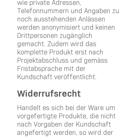
wie private Adressen,
Telefonnummern und Angaben zu
noch ausstehenden Anlässen
werden anonymisiert und keinen
Drittpersonen zugänglich
gemacht. Zudem wird das
komplette Produkt erst nach
Projektabschluss und gemäss
Fristabsprache mit der
Kundschaft veröffentlicht.
Widerrufsrecht
Handelt es sich bei der Ware um
vorgefertigte Produkte, die nicht
nach Vorgaben der Kundschaft
angefertigt werden, so wird der