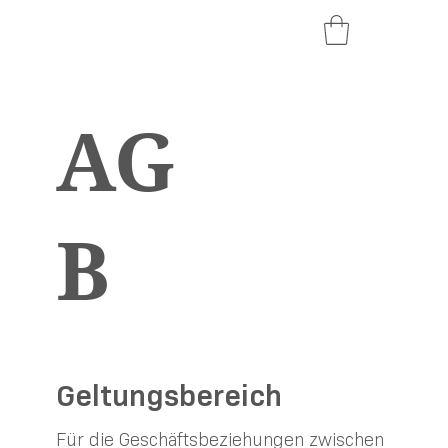
AG
B
Geltungsbereich
Für die Geschäftsbeziehungen zwischen