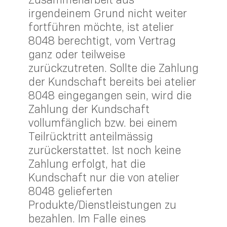
irgendeinem Grund nicht weiter
fortführen möchte, ist atelier
8048 berechtigt, vom Vertrag
ganz oder teilweise
zurückzutreten. Sollte die Zahlung
der Kundschaft bereits bei atelier
8048 eingegangen sein, wird die
Zahlung der Kundschaft
vollumfänglich bzw. bei einem
Teilrücktritt anteilmässig
zurückerstattet. Ist noch keine
Zahlung erfolgt, hat die
Kundschaft nur die von atelier
8048 gelieferten
Produkte/Dienstleistungen zu
bezahlen. Im Falle eines