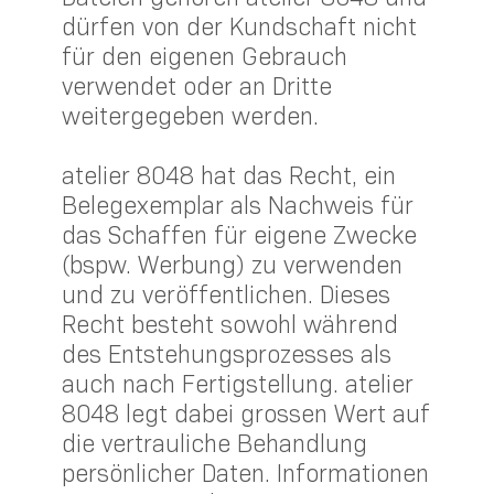
dürfen von der Kundschaft nicht
für den eigenen Gebrauch
verwendet oder an Dritte
weitergegeben werden.
atelier 8048 hat das Recht, ein
Belegexemplar als Nachweis für
das Schaffen für eigene Zwecke
(bspw. Werbung) zu verwenden
und zu veröffentlichen. Dieses
Recht besteht sowohl während
des Entstehungsprozesses als
auch nach Fertigstellung. atelier
8048 legt dabei grossen Wert auf
die vertrauliche Behandlung
persönlicher Daten. Informationen