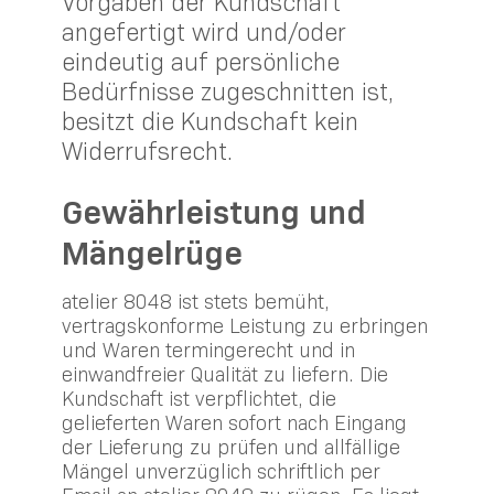
Vorgaben der Kundschaft
angefertigt wird und/oder
eindeutig auf persönliche
Bedürfnisse zugeschnitten ist,
besitzt die Kundschaft kein
Widerrufsrecht.
Gewährleistung und
Mängelrüge
atelier 8048 ist stets bemüht,
vertragskonforme Leistung zu erbringen
und Waren termingerecht und in
einwandfreier Qualität zu liefern. Die
Kundschaft ist verpflichtet, die
gelieferten Waren sofort nach Eingang
der Lieferung zu prüfen und allfällige
Mängel unverzüglich schriftlich per