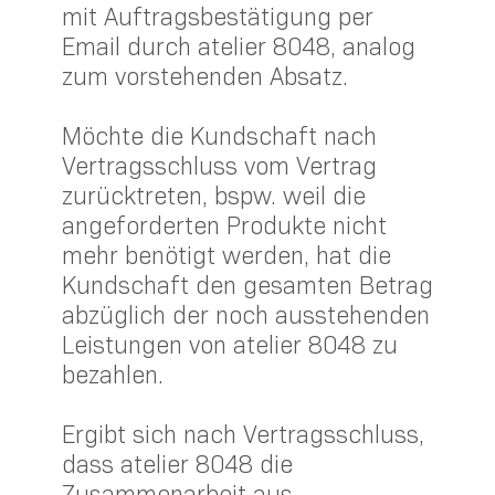
mit Auftragsbestätigung per
Email durch atelier 8048, analog
zum vorstehenden Absatz.
Möchte die Kundschaft nach
Vertragsschluss vom Vertrag
zurücktreten, bspw. weil die
angeforderten Produkte nicht
mehr benötigt werden, hat die
Kundschaft den gesamten Betrag
abzüglich der noch ausstehenden
Leistungen von atelier 8048 zu
bezahlen.
Ergibt sich nach Vertragsschluss,
dass atelier 8048 die
Zusammenarbeit aus