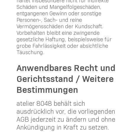
haftet insbesondere nicht für indirekte
Schäden und Mangelfolgeschäden,
entgangenen Gewinn oder sonstige
Personen-, Sach- und reine
Vermögensschäden der Kundschaft.
Vorbehalten bleibt eine zwingende
gesetzliche Haftung, beispielsweise für
grobe Fahrlässigkeit oder absichtliche
Täuschung.
Anwendbares Recht und
Gerichtsstand / Weitere
Bestimmungen
atelier 8048 behält sich
ausdrücklich vor, die vorliegenden
AGB jederzeit zu ändern und ohne
Ankündigung in Kraft zu setzen.