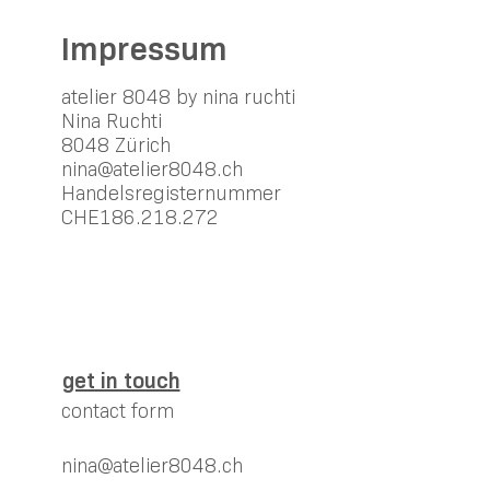
Impressum
atelier 8048 by nina ruchti
Nina Ruchti
8048 Zürich
nina@atelier8048.ch
Handelsregisternummer
CHE186.218.272
get in touch
contact form
nina@atelier8048.ch