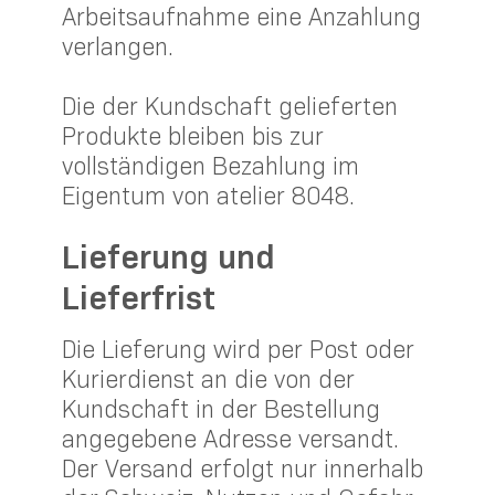
Arbeitsaufnahme eine Anzahlung
verlangen.
Die der Kundschaft gelieferten
Produkte bleiben bis zur
vollständigen Bezahlung im
Eigentum von atelier 8048.
Lieferung und
Lieferfrist
Die Lieferung wird per Post oder
Kurierdienst an die von der
Kundschaft in der Bestellung
angegebene Adresse versandt.
Der Versand erfolgt nur innerhalb