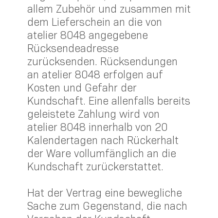
allem Zubehör und zusammen mit
dem Lieferschein an die von
atelier 8048 angegebene
Rücksendeadresse
zurücksenden. Rücksendungen
an atelier 8048 erfolgen auf
Kosten und Gefahr der
Kundschaft. Eine allenfalls bereits
geleistete Zahlung wird von
atelier 8048 innerhalb von 20
Kalendertagen nach Rückerhalt
der Ware vollumfänglich an die
Kundschaft zurückerstattet.
Hat der Vertrag eine bewegliche
Sache zum Gegenstand, die nach