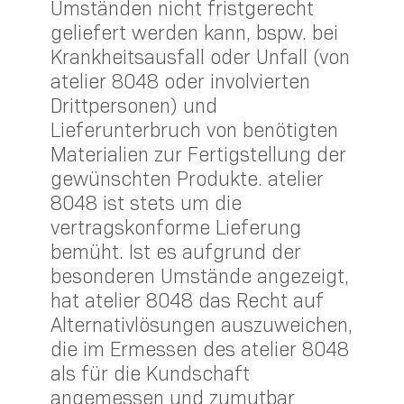
Umständen nicht fristgerecht
geliefert werden kann, bspw. bei
Krankheitsausfall oder Unfall (von
atelier 8048 oder involvierten
Drittpersonen) und
Lieferunterbruch von benötigten
Materialien zur Fertigstellung der
gewünschten Produkte. atelier
8048 ist stets um die
vertragskonforme Lieferung
bemüht. Ist es aufgrund der
besonderen Umstände angezeigt,
hat atelier 8048 das Recht auf
Alternativlösungen auszuweichen,
die im Ermessen des atelier 8048
als für die Kundschaft
angemessen und zumutbar