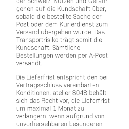
der Schweiz. Nutzen und Gefahr
gehen auf die Kundschaft über,
sobald die bestellte Sache der
Post oder dem Kurierdienst zum
Versand übergeben wurde. Das
Transportrisiko trägt somit die
Kundschaft. Sämtliche
Bestellungen werden per A-Post
versandt.
Die Lieferfrist entspricht den bei
Vertragsschluss vereinbarten
Konditionen. atelier 8048 behält
sich das Recht vor, die Lieferfrist
um maximal 1 Monat zu
verlängern, wenn aufgrund von
unvorhersehbaren besonderen