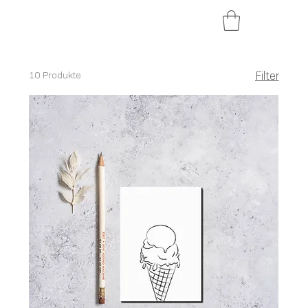
10 Produkte
Filter