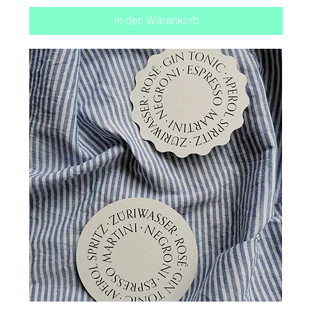
In den Warenkorb