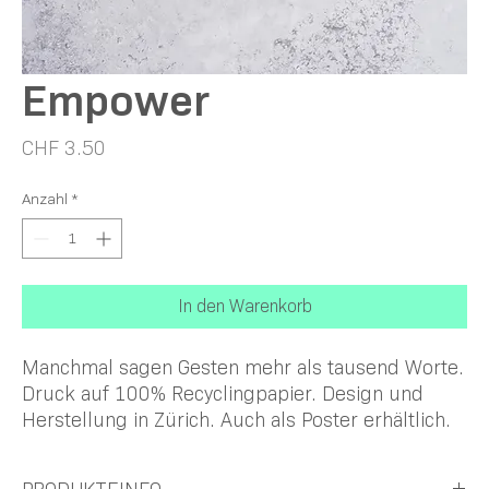
Empower
Preis
CHF 3.50
Anzahl
*
In den Warenkorb
Manchmal sagen Gesten mehr als tausend Worte.
Druck auf 100% Recyclingpapier. Design und
Herstellung in Zürich. Auch als Poster erhältlich.