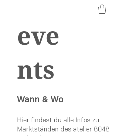
eve
nts
Wann & Wo
Hier findest du alle Infos zu
Marktständen des atelier 8048