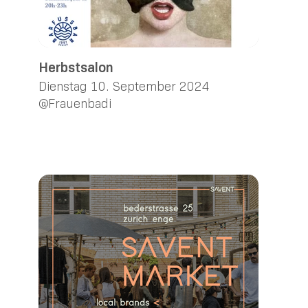
Herbstsalon
Dienstag 10. September 2024
@Frauenbadi