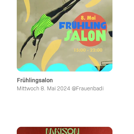
Frühlingsalon
Mittwoch 8. Mai 2024 @Frauenbadi