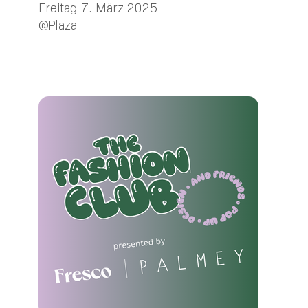
Freitag 7. März 2025
@Plaza