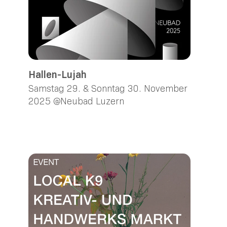
Hallen-Lujah
Samstag 29. & Sonntag 30. November
2025 @Neubad Luzern