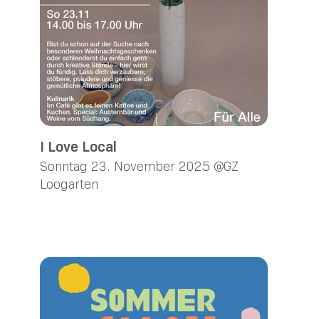
I Love Local
Sonntag 23. November 2025 @GZ
Loogarten