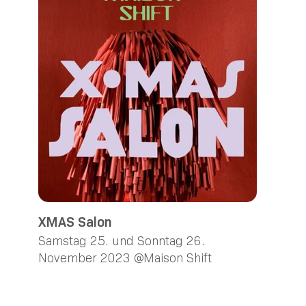
XMAS Salon
Samstag 25. und Sonntag 26.
November 2023 @Maison Shift