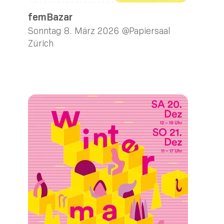
femBazar
Sonntag 8. März 2026 @Papiersaal
Zürich