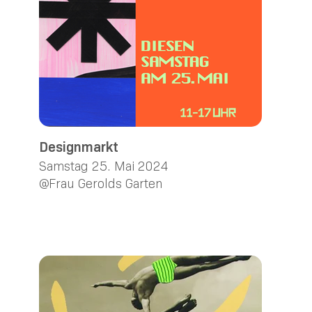
Designmarkt
Samstag 25. Mai 2024
@Frau Gerolds Garten