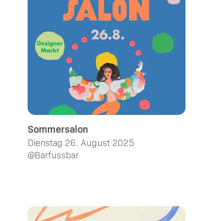
Sommersalon
Dienstag 26. August 2025
@Barfussbar