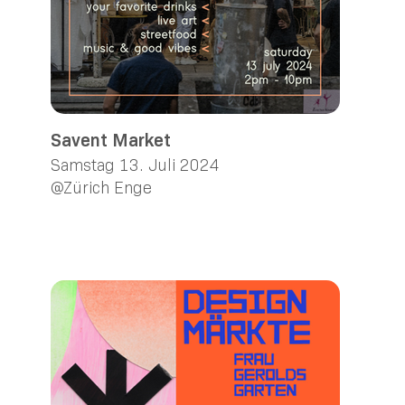
Savent Market
Samstag 13. Juli 2024
@Zürich Enge