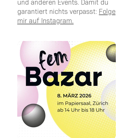
und anderen Events. Damit du
garantiert nichts verpasst:
Folge
mir auf Instagram.