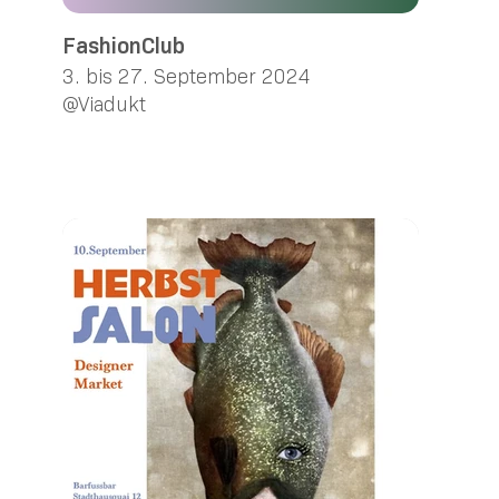
FashionClub
3. bis 27. September 2024
@Viadukt