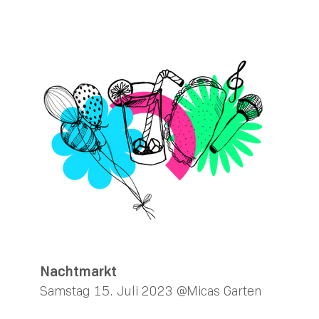
Nachtmarkt
Samstag 15. Juli 2023 @Micas Garten