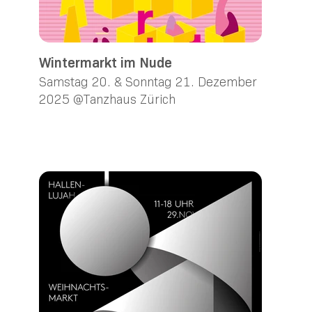
Wintermarkt im Nude
Samstag 20. & Sonntag 21. Dezember
2025 @Tanzhaus Zürich