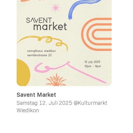
Savent Market
Samstag 12. Juli 2025 @Kulturmarkt
Wiedikon