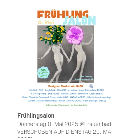
Frühlingsalon
Donnerstag 8. Mai 2025 @Frauenbadi
VERSCHOBEN AUF DIENSTAG 20. MAI