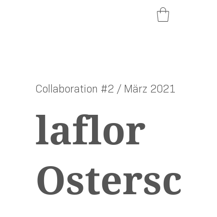
Collaboration #2 / März 2021
laflor
Ostersc