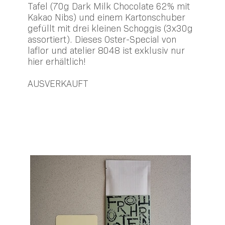
Tafel (70g Dark Milk Chocolate 62% mit
Kakao Nibs) und einem Kartonschuber
gefüllt mit drei kleinen Schoggis (3x30g
assortiert). Dieses Oster-Special von
laflor und atelier 8048 ist exklusiv nur
hier erhältlich!
AUSVERKAUFT