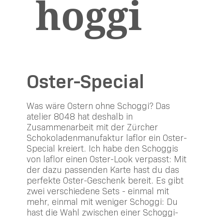
hoggi
Oster-Special
Was wäre Ostern ohne Schoggi? Das
atelier 8048 hat deshalb in
Zusammenarbeit mit der Zürcher
Schokoladenmanufaktur laflor ein Oster-
Special kreiert. Ich habe den Schoggis
von laflor einen Oster-Look verpasst: Mit
der dazu passenden Karte hast du das
perfekte Oster-Geschenk bereit. Es gibt
zwei verschiedene Sets - einmal mit
mehr, einmal mit weniger Schoggi: Du
hast die Wahl zwischen einer Schoggi-